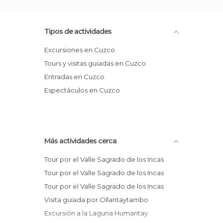
Tipos de actividades
Excursiones en Cuzco
Tours y visitas guiadas en Cuzco
Entradas en Cuzco
Espectáculos en Cuzco
Más actividades cerca
Tour por el Valle Sagrado de los Incas
Tour por el Valle Sagrado de los Incas
Tour por el Valle Sagrado de los Incas
Visita guiada por Ollantaytambo
Excursión a la Laguna Humantay