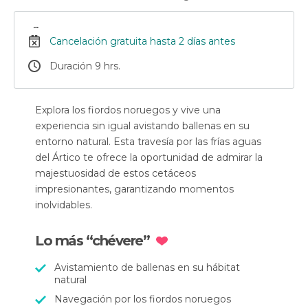
Cancelación gratuita hasta 2 días antes
Duración 9 hrs.
Explora los fiordos noruegos y vive una
experiencia sin igual avistando ballenas en su
entorno natural. Esta travesía por las frías aguas
del Ártico te ofrece la oportunidad de admirar la
majestuosidad de estos cetáceos
impresionantes, garantizando momentos
inolvidables.
Lo más “chévere”
Avistamiento de ballenas en su hábitat
natural
Navegación por los fiordos noruegos