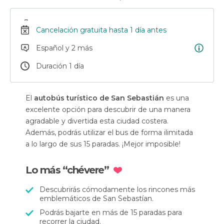
Cancelación gratuita hasta 1 día antes
Español y 2 más
Duración 1 día
El
autobús turístico de San Sebastián
es una
excelente opción para descubrir de una manera
agradable y divertida esta ciudad costera.
Además, podrás utilizar el bus de forma ilimitada
a lo largo de sus 15 paradas. ¡Mejor imposible!
Lo más “chévere”
Descubrirás cómodamente los rincones más
emblemáticos de San Sebastían.
Podrás bajarte en más de 15 paradas para
recorrer la ciudad.