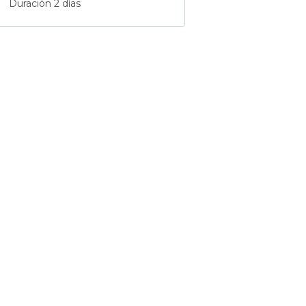
Duración 2 días