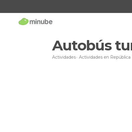
Autobús tur
Actividades
Actividades en República