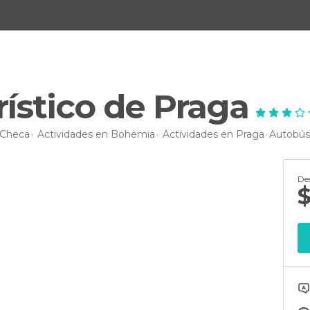
ístico de Praga
 Checa
Actividades en Bohemia
Actividades en Praga
Autobús 
De