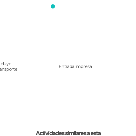
ncluye
Entrada impresa
ransporte
Actividades similares a esta