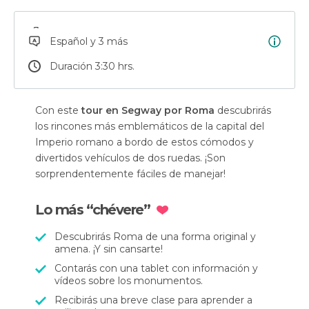
Español y 3 más
Duración 3:30 hrs.
Con este
tour en Segway por Roma
descubrirás
los rincones más emblemáticos de la capital del
Imperio romano a bordo de estos cómodos y
divertidos vehículos de dos ruedas. ¡Son
sorprendentemente fáciles de manejar!
Lo más “chévere”
Descubrirás Roma de una forma original y
amena. ¡Y sin cansarte!
Contarás con una tablet con información y
vídeos sobre los monumentos.
Recibirás una breve clase para aprender a