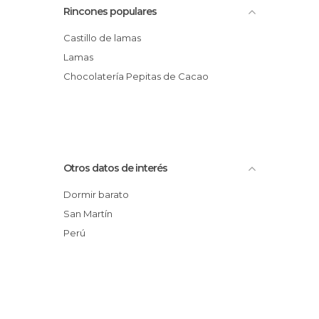
Rincones populares
Castillo de lamas
Lamas
Chocolatería Pepitas de Cacao
Otros datos de interés
Dormir barato
San Martín
Perú