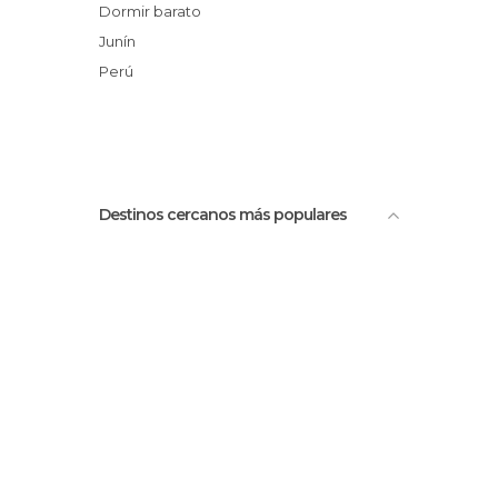
Dormir barato
Junín
Perú
Destinos cercanos más populares