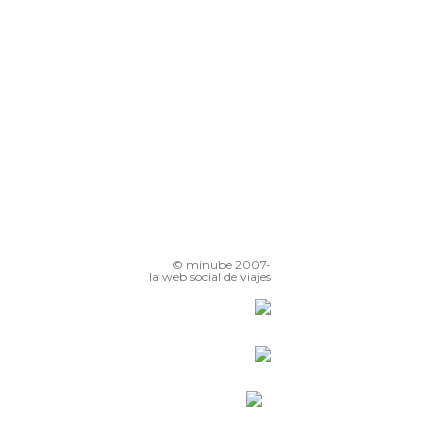
© minube 2007-
la web social de viajes