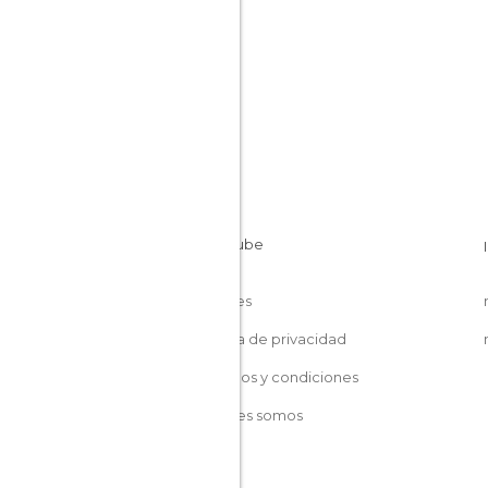
Cookies
Política de privacidad
Términos y condiciones
Quiénes somos