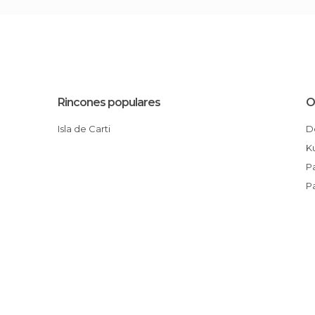
Rincones populares
O
Isla de Carti