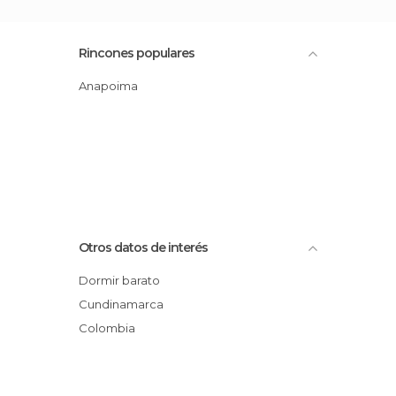
Rincones populares
Anapoima
Otros datos de interés
Dormir barato
Cundinamarca
Colombia