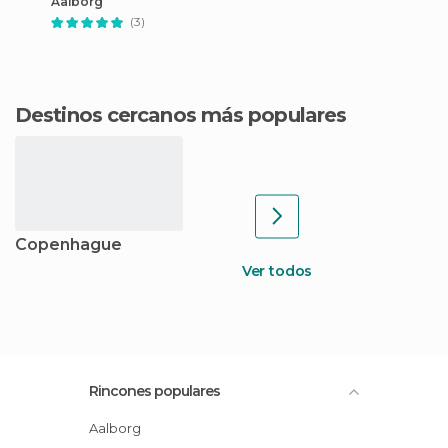
Aalborg
(3)
Destinos cercanos más populares
Copenhague
Ver todos
Rincones populares
Aalborg