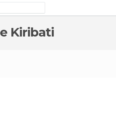
e Kiribati