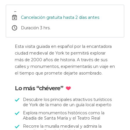
Cancelación gratuita hasta 2 días antes
Duración 3 hrs.
Esta visita guiada en español por la encantadora
ciudad medieval de York te permitirá explorar
más de 2000 años de historia. A través de sus
calles y monumentos, experimentarás un viaje en
el tiempo que promete dejarte asombrado.
Lo más “chévere”
Descubre los principales atractivos turísticos
de York de la mano de un guía local experto
Explora monumentos históricos como la
Abadía de Santa María y el Teatro Real
Recorre la muralla medieval y admira la