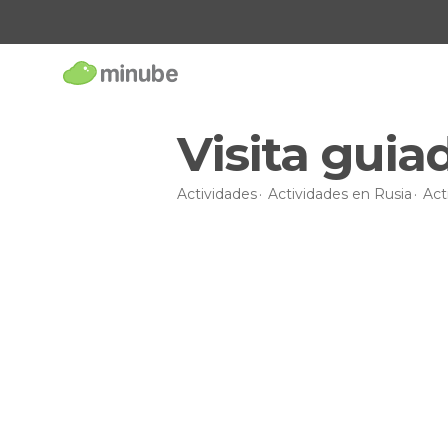
Visita guia
Actividades
Actividades en Rusia
Act