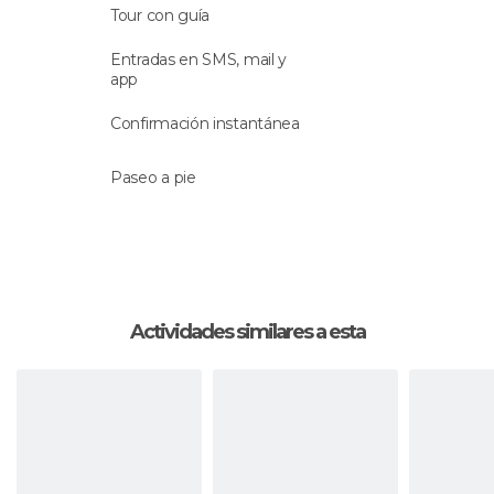
Tour con guía
Entradas en SMS, mail y
app
Confirmación instantánea
Paseo a pie
Actividades similares a esta