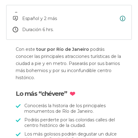
Español y 2 más
Duración 6 hrs.
Con este
tour por Río de Janeiro
podrás
conocer las principales atracciones turísticas de la
ciudad a pie y en metro. Pasearás por sus barrios
más bohemios y por su inconfundible centro
histórico.
Lo más “chévere”
Conocerás la historia de los principales
monumentos de Río de Janeiro.
Podrás perderte por las coloridas calles del
centro histórico de la ciudad.
Los más golosos podrán degustar un dulce