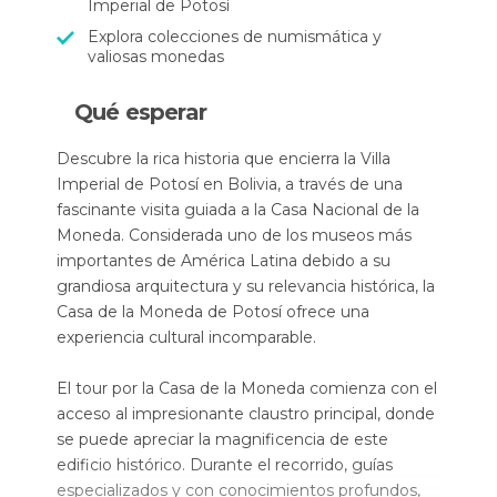
Imperial de Potosí
Explora colecciones de numismática y
valiosas monedas
Qué esperar
Descubre la rica historia que encierra la Villa
Imperial de Potosí en Bolivia, a través de una
fascinante visita guiada a la Casa Nacional de la
Moneda. Considerada uno de los museos más
importantes de América Latina debido a su
grandiosa arquitectura y su relevancia histórica, la
Casa de la Moneda de Potosí ofrece una
experiencia cultural incomparable.
El tour por la Casa de la Moneda comienza con el
acceso al impresionante claustro principal, donde
se puede apreciar la magnificencia de este
edificio histórico. Durante el recorrido, guías
especializados y con conocimientos profundos,