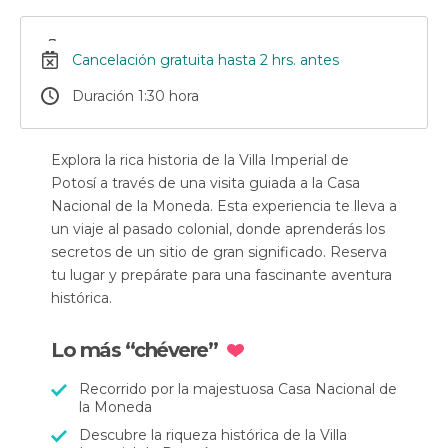
Cancelación gratuita hasta 2 hrs. antes
Duración 1:30 hora
Explora la rica historia de la Villa Imperial de
Potosí a través de una visita guiada a la Casa
Nacional de la Moneda. Esta experiencia te lleva a
un viaje al pasado colonial, donde aprenderás los
secretos de un sitio de gran significado. Reserva
tu lugar y prepárate para una fascinante aventura
histórica.
Lo más “chévere”
Recorrido por la majestuosa Casa Nacional de
la Moneda
Descubre la riqueza histórica de la Villa