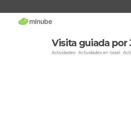
Visita guiada por
Actividades
Actividades en Israel
Act