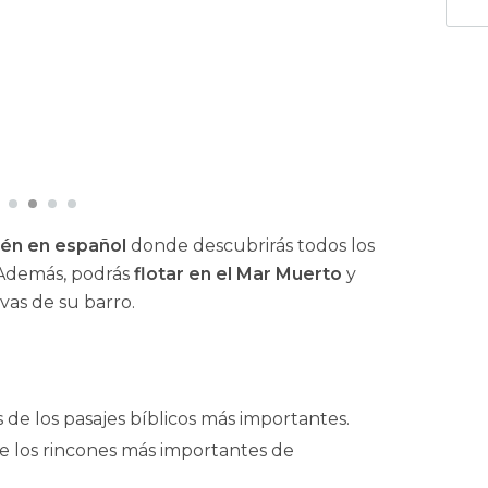
lén en español
donde descubrirás todos los
. Además, podrás
flotar en el Mar Muerto
y
vas de su barro.
de los pasajes bíblicos más importantes.
 de los rincones más importantes de