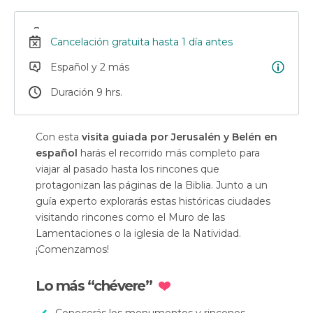
Cancelación gratuita hasta 1 día antes
Español y 2 más
Duración 9 hrs.
Con esta
visita guiada por Jerusalén y Belén en
español
harás el recorrido más completo para
viajar al pasado hasta los rincones que
protagonizan las páginas de la Biblia. Junto a un
guía experto explorarás estas históricas ciudades
visitando rincones como el Muro de las
Lamentaciones o la iglesia de la Natividad.
¡Comenzamos!
Lo más “chévere”