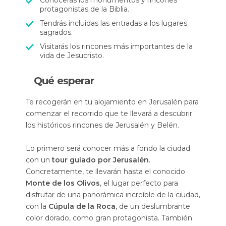
Conocerás los monumentos y rincones
protagonistas de la Biblia.
Tendrás incluidas las entradas a los lugares
sagrados.
Visitarás los rincones más importantes de la
vida de Jesucristo.
Qué esperar
Te recogerán en tu alojamiento en Jerusalén para
comenzar el recorrido que te llevará a descubrir
los históricos rincones de Jerusalén y Belén.
Lo primero será conocer más a fondo la ciudad
con un
tour guiado por Jerusalén
.
Concretamente, te llevarán hasta el conocido
Monte de los Olivos
, el lugar perfecto para
disfrutar de una panorámica increíble de la ciudad,
con la
Cúpula de la Roca
, de un deslumbrante
color dorado, como gran protagonista. También