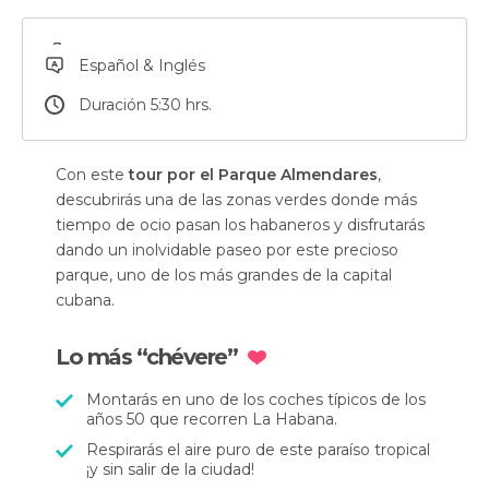
Español & Inglés
Duración 5:30 hrs.
Con este
tour por el Parque Almendares
,
descubrirás una de las zonas verdes donde más
tiempo de ocio pasan los habaneros y disfrutarás
dando un inolvidable paseo por este precioso
parque, uno de los más grandes de la capital
cubana.
Lo más “chévere”
Montarás en uno de los coches típicos de los
años 50 que recorren La Habana.
Respirarás el aire puro de este paraíso tropical
¡y sin salir de la ciudad!