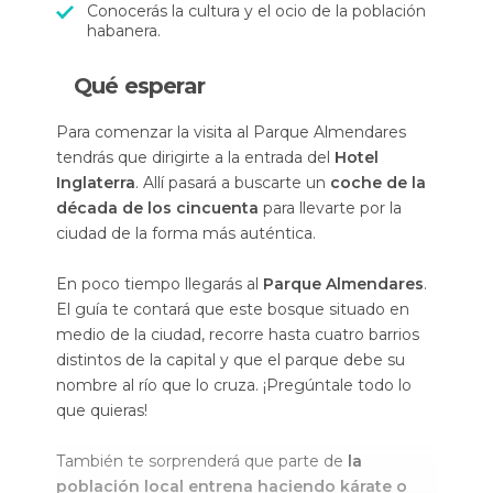
Conocerás la cultura y el ocio de la población
habanera.
Qué esperar
Para comenzar la visita al Parque Almendares
tendrás que dirigirte a la entrada del
Hotel
Inglaterra
. Allí pasará a buscarte un
coche de la
década de los cincuenta
para llevarte por la
ciudad de la forma más auténtica.
En poco tiempo llegarás al
Parque Almendares
.
El guía te contará que este bosque situado en
medio de la ciudad, recorre hasta cuatro barrios
distintos de la capital y que el parque debe su
nombre al río que lo cruza. ¡Pregúntale todo lo
que quieras!
También te sorprenderá que parte de
la
población local entrena haciendo kárate o