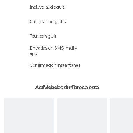
Incluye audioguía
Cancelación gratis
Tour con guía
Entradas en SMS, mail y
app
Confirmación instantánea
Actividades similares a esta