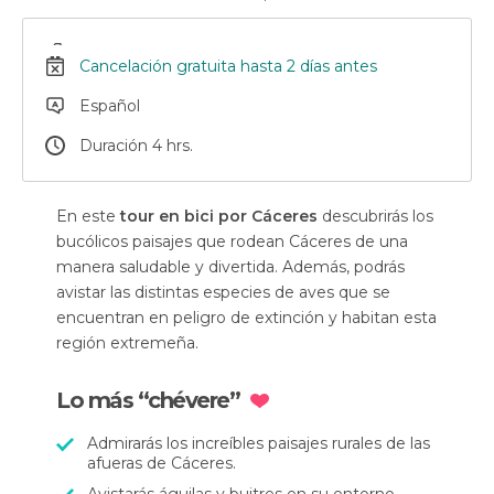
Cancelación gratuita hasta 2 días antes
Español
Duración 4 hrs.
En este
tour en bici por Cáceres
descubrirás los
bucólicos paisajes que rodean Cáceres de una
manera saludable y divertida. Además, podrás
avistar las distintas especies de aves que se
encuentran en peligro de extinción y habitan esta
región extremeña.
Lo más “chévere”
Admirarás los increíbles paisajes rurales de las
afueras de Cáceres.