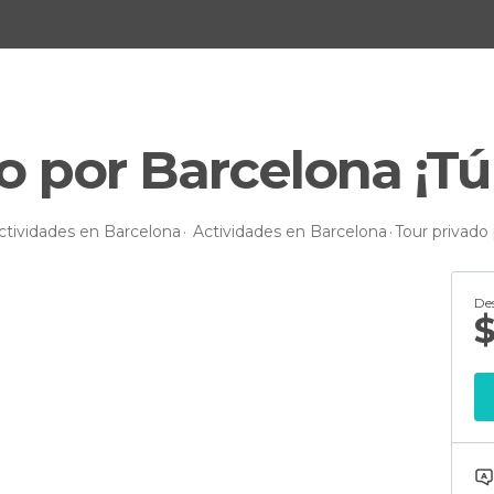
o por Barcelona ¡Tú 
ctividades en Barcelona
Actividades en Barcelona
Tour privado 
De