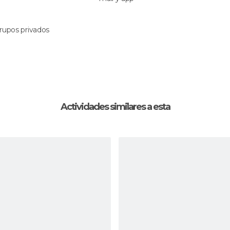
rupos privados
Actividades similares a esta