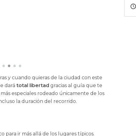
ras y cuando quieras de la ciudad con este
e dará
total libertad
gracias al guía que te
 más especiales rodeado únicamente de los
incluso la duración del recorrido.
o para ir más allá de los lugares típicos.