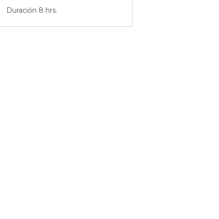
Duración 8 hrs.