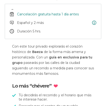
Cancelación gratuita hasta 1 día antes
Español y 2 más
Duración 5 hrs.
Con este tour privado explorarás el corazón
histórico de
Baeza
de la forma más amena y
personalizada. Con un
guía en exclusiva para tu
grupo
pasearás por las calles de la ciudad
siguiendo un recorrido a medida para conocer sus
monumentos más famosos.
Lo más “chévere”
Tú decidirás el recorrido y el horario que más
te interese hacer.