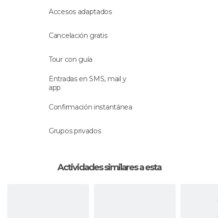
Accesos adaptados
Cancelación gratis
Tour con guía
Entradas en SMS, mail y
app
Confirmación instantánea
Grupos privados
Actividades similares a esta