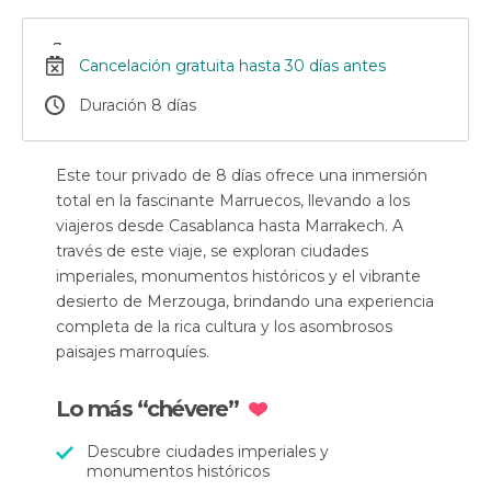
Cancelación gratuita hasta 30 días antes
Duración 8 días
Este tour privado de 8 días ofrece una inmersión
total en la fascinante Marruecos, llevando a los
viajeros desde Casablanca hasta Marrakech. A
través de este viaje, se exploran ciudades
imperiales, monumentos históricos y el vibrante
desierto de Merzouga, brindando una experiencia
completa de la rica cultura y los asombrosos
paisajes marroquíes.
Lo más “chévere”
Descubre ciudades imperiales y
monumentos históricos