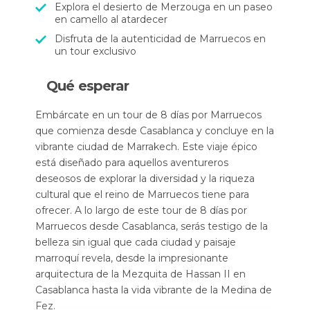
Explora el desierto de Merzouga en un paseo
en camello al atardecer
Disfruta de la autenticidad de Marruecos en
un tour exclusivo
Qué esperar
Embárcate en un tour de 8 días por Marruecos
que comienza desde Casablanca y concluye en la
vibrante ciudad de Marrakech. Este viaje épico
está diseñado para aquellos aventureros
deseosos de explorar la diversidad y la riqueza
cultural que el reino de Marruecos tiene para
ofrecer. A lo largo de este tour de 8 días por
Marruecos desde Casablanca, serás testigo de la
belleza sin igual que cada ciudad y paisaje
marroquí revela, desde la impresionante
arquitectura de la Mezquita de Hassan II en
Casablanca hasta la vida vibrante de la Medina de
Fez.