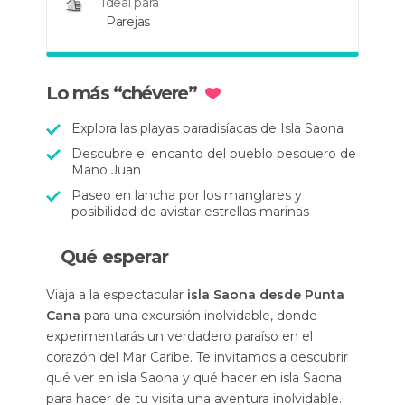
Ideal para
Parejas
Lo más “chévere”
Explora las playas paradisíacas de Isla Saona
Descubre el encanto del pueblo pesquero de
Mano Juan
Paseo en lancha por los manglares y
posibilidad de avistar estrellas marinas
Qué esperar
Viaja a la espectacular
isla Saona desde Punta
Cana
para una excursión inolvidable, donde
experimentarás un verdadero paraíso en el
corazón del Mar Caribe. Te invitamos a descubrir
qué ver en isla Saona y qué hacer en isla Saona
para hacer de tu visita una aventura inolvidable.