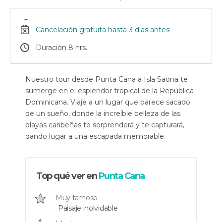
Cancelación gratuita hasta 3 días antes
Duración 8 hrs.
Nuestro tour desde Punta Cana a Isla Saona te
sumerge en el esplendor tropical de la República
Dominicana. Viaje a un lugar que parece sacado
de un sueño, donde la increíble belleza de las
playas caribeñas te sorprenderá y te capturará,
dando lugar a una escapada memorable.
Top qué ver en
Punta Cana
Muy famoso
Paisaje inolvidable