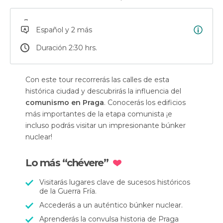
Español y 2 más
Duración 2:30 hrs.
Con este tour recorrerás las calles de esta
histórica ciudad y descubrirás la influencia del
comunismo en Praga
. Conocerás los edificios
más importantes de la etapa comunista ¡e
incluso podrás visitar un impresionante búnker
nuclear!
Lo más “chévere”
Visitarás lugares clave de sucesos históricos
de la Guerra Fría.
Accederás a un auténtico búnker nuclear.
Aprenderás la convulsa historia de Praga