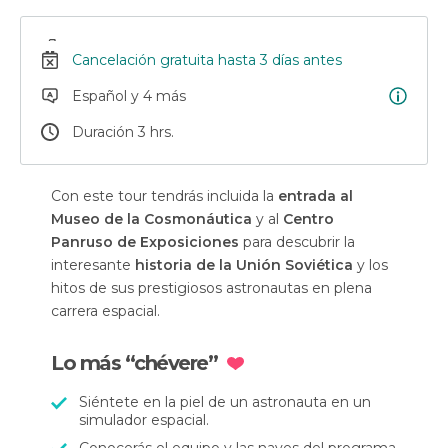
Cancelación gratuita hasta 3 días antes
Español y 4 más
Duración 3 hrs.
Con este tour tendrás incluida la
entrada al
Museo de la Cosmonáutica
y al
Centro
Panruso de Exposiciones
para descubrir la
interesante
historia de la Unión Soviética
y los
hitos de sus prestigiosos astronautas en plena
carrera espacial.
Lo más “chévere”
Siéntete en la piel de un astronauta en un
simulador espacial.