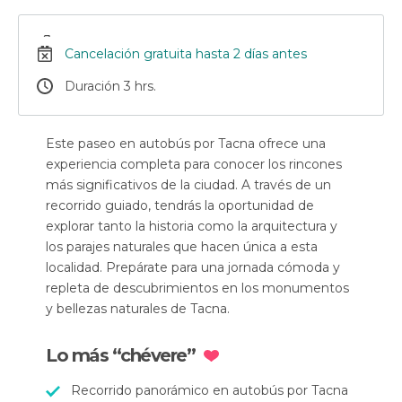
Cancelación gratuita hasta 2 días antes
Duración 3 hrs.
Este paseo en autobús por Tacna ofrece una
experiencia completa para conocer los rincones
más significativos de la ciudad. A través de un
recorrido guiado, tendrás la oportunidad de
explorar tanto la historia como la arquitectura y
los parajes naturales que hacen única a esta
localidad. Prepárate para una jornada cómoda y
repleta de descubrimientos en los monumentos
y bellezas naturales de Tacna.
Lo más “chévere”
Recorrido panorámico en autobús por Tacna