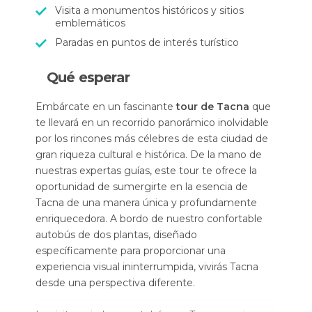
Visita a monumentos históricos y sitios
emblemáticos
Paradas en puntos de interés turístico
Qué esperar
Embárcate en un fascinante
tour de Tacna
que
te llevará en un recorrido panorámico inolvidable
por los rincones más célebres de esta ciudad de
gran riqueza cultural e histórica. De la mano de
nuestras expertas guías, este tour te ofrece la
oportunidad de sumergirte en la esencia de
Tacna de una manera única y profundamente
enriquecedora. A bordo de nuestro confortable
autobús de dos plantas, diseñado
específicamente para proporcionar una
experiencia visual ininterrumpida, vivirás Tacna
desde una perspectiva diferente.