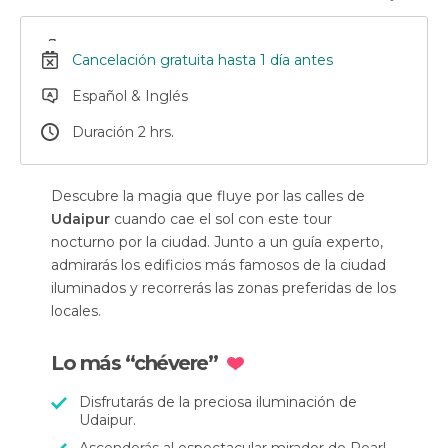
Cancelación gratuita hasta 1 día antes
Español & Inglés
Duración 2 hrs.
Descubre la magia que fluye por las calles de
Udaipur
cuando cae el sol con este tour
nocturno por la ciudad. Junto a un guía experto,
admirarás los edificios más famosos de la ciudad
iluminados y recorrerás las zonas preferidas de los
locales.
Lo más “chévere”
Disfrutarás de la preciosa iluminación de
Udaipur.