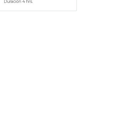
Duración 4 hrs.