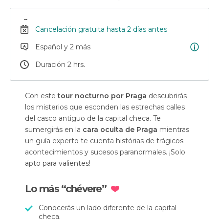
Cancelación gratuita hasta 2 días antes
Español y 2 más
Duración 2 hrs.
Con este
tour nocturno por Praga
descubrirás
los misterios que esconden las estrechas calles
del casco antiguo de la capital checa. Te
sumergirás en la
cara oculta de Praga
mientras
un guía experto te cuenta histórias de trágicos
acontecimientos y sucesos paranormales. ¡Solo
apto para valientes!
Lo más “chévere”
Conocerás un lado diferente de la capital
checa.