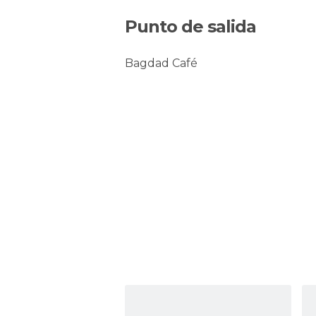
Punto de salida
Bagdad Café