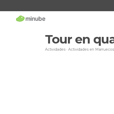
Tour en qua
Actividades
Actividades en Marruecos