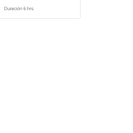
Duración 6 hrs.