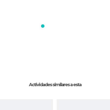
Actividades similares a esta