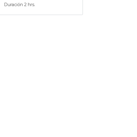
Duración 2 hrs.