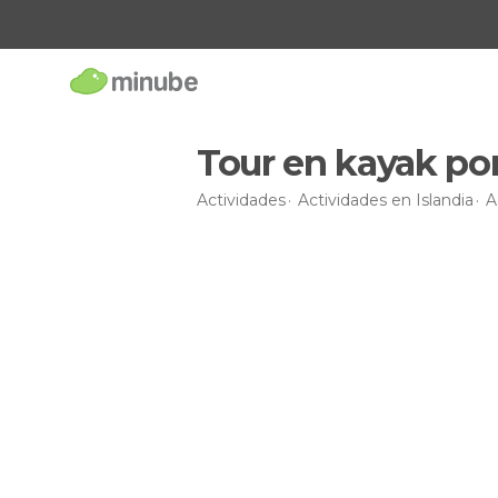
Tour en kayak por
Actividades
Actividades en Islandia
A