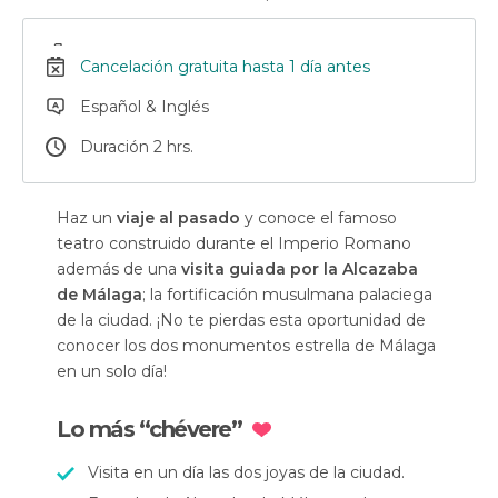
Cancelación gratuita hasta 1 día antes
Español & Inglés
Duración 2 hrs.
Haz un
viaje al pasado
y conoce el famoso
teatro construido durante el Imperio Romano
además de una
visita guiada por la Alcazaba
de Málaga
; la fortificación musulmana palaciega
de la ciudad. ¡No te pierdas esta oportunidad de
conocer los dos monumentos estrella de Málaga
en un solo día!
Lo más “chévere”
Visita en un día las dos joyas de la ciudad.