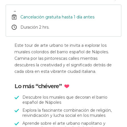
Cancelación gratuita hasta 1 día antes
Duración 2 hrs.
Este tour de arte urbano te invita a explorar los
murales coloridos del barrio español de Nápoles.
Camina por las pintorescas calles mientras
descubres la creatividad y el significado detrás de
cada obra en esta vibrante ciudad italiana.
Lo más “chévere”
Descubre los murales que decoran el barrio
español de Nápoles
Explora la fascinante combinación de religión,
reivindicación y lucha social en los murales
Aprende sobre el arte urbano napolitano y