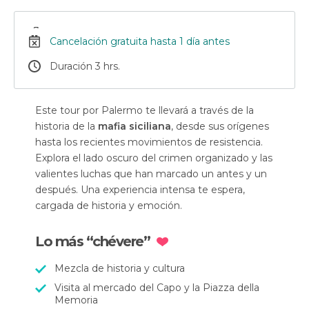
Cancelación gratuita hasta 1 día antes
Duración 3 hrs.
Este tour por Palermo te llevará a través de la
historia de la
mafia siciliana
, desde sus orígenes
hasta los recientes movimientos de resistencia.
Explora el lado oscuro del crimen organizado y las
valientes luchas que han marcado un antes y un
después. Una experiencia intensa te espera,
cargada de historia y emoción.
Lo más “chévere”
Mezcla de historia y cultura
Visita al mercado del Capo y la Piazza della
Memoria