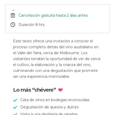
Cancelación gratuita hasta 2 días antes
Duración 8 hrs.
Este texto ofrece una invitación a conocer el
proceso completo detrás del vino australiano en
el Valle del Yarra, cerca de Melbourne. Los
visitantes tendrán la oportunidad de ver de cerca
el cultivo, la elaboración y la crianza del vino,
culminando con una degustación que promete
ser una experiencia memorable.
Lo más “chévere”
Cata de vinos en bodegas reconocidas
Degustación de quesos y dulces
Visita a una destilería de ginebra