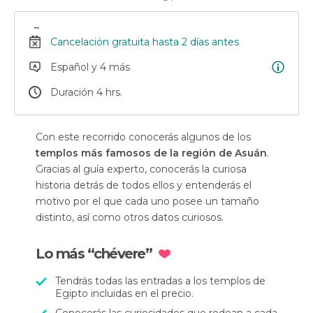
Cancelación gratuita hasta 2 días antes
Español y 4 más
Duración 4 hrs.
Con este recorrido conocerás algunos de los
templos más famosos de la región de Asuán
.
Gracias al guía experto, conocerás la curiosa
historia detrás de todos ellos y entenderás el
motivo por el que cada uno posee un tamaño
distinto, así como otros datos curiosos.
Lo más “chévere”
Tendrás todas las entradas a los templos de
Egipto incluidas en el precio.