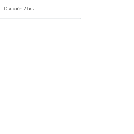
Duración 2 hrs.