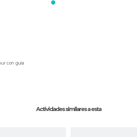
our con guía
Actividades similares a esta