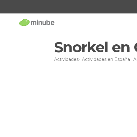
Snorkel en 
Actividades
Actividades en España
A