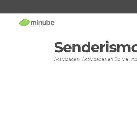
Senderismo 
Actividades
Actividades en Bolivia
Ac