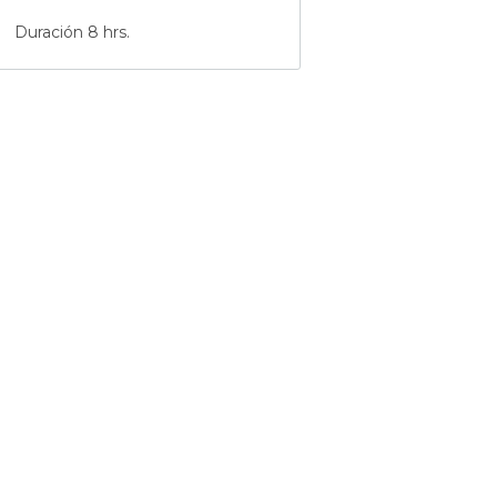
Duración 8 hrs.