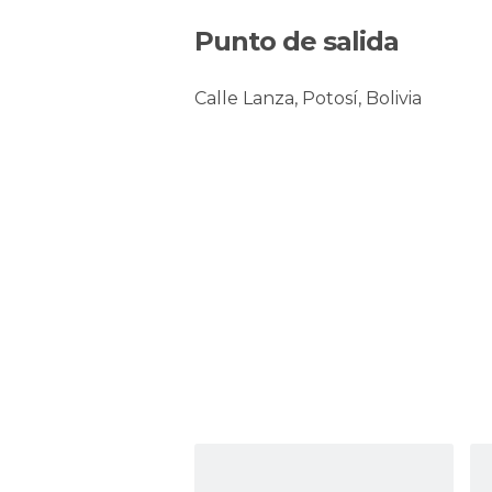
Punto de salida
Calle Lanza, Potosí, Bolivia