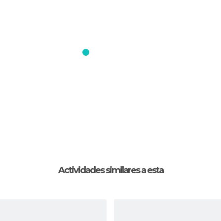
Actividades similares a esta