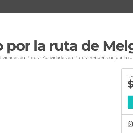
por la ruta de Mel
tividades en Potosí
Actividades en Potosi
Senderismo por la ru
De