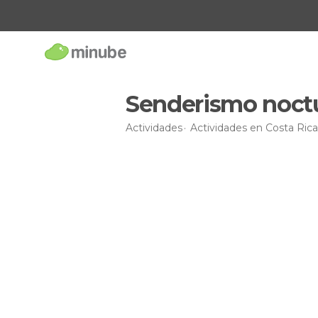
Senderismo noctu
Actividades
Actividades en Costa Rica