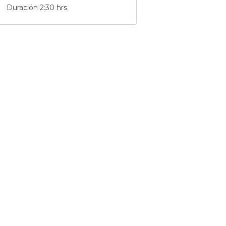
Duración 2:30 hrs.