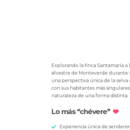
Explorando la finca Santamaría a l
silvestre de Monteverde durante 
una perspectiva única de la selva
con sus habitantes más singulares
naturaleza de una forma distinta.
Lo más “chévere”
Experiencia única de senderi