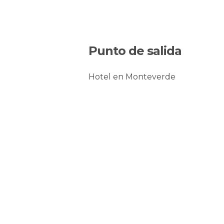
Punto de salida
Hotel en Monteverde