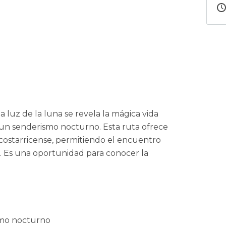
a luz de la luna se revela la mágica vida
un senderismo nocturno. Esta ruta ofrece
 costarricense, permitiendo el encuentro
. Es una oportunidad para conocer la
smo nocturno