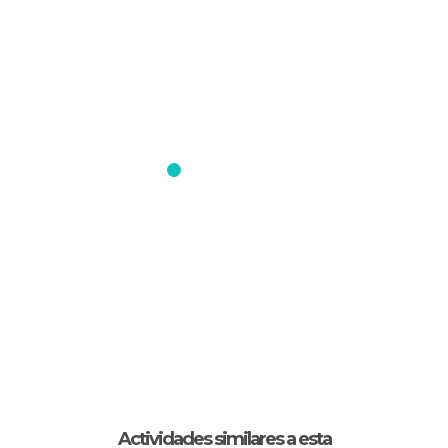
Actividades similares a esta