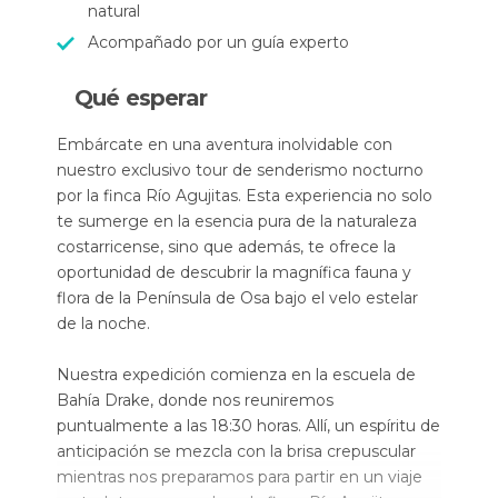
natural
Acompañado por un guía experto
Qué esperar
Embárcate en una aventura inolvidable con
nuestro exclusivo tour de senderismo nocturno
por la finca Río Agujitas. Esta experiencia no solo
te sumerge en la esencia pura de la naturaleza
costarricense, sino que además, te ofrece la
oportunidad de descubrir la magnífica fauna y
flora de la Península de Osa bajo el velo estelar
de la noche.
Nuestra expedición comienza en la escuela de
Bahía Drake, donde nos reuniremos
puntualmente a las 18:30 horas. Allí, un espíritu de
anticipación se mezcla con la brisa crepuscular
mientras nos preparamos para partir en un viaje