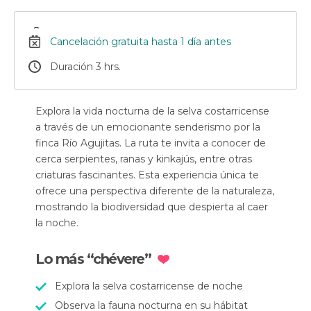
Cancelación gratuita hasta 1 día antes
Duración 3 hrs.
Explora la vida nocturna de la selva costarricense
a través de un emocionante senderismo por la
finca Río Agujitas. La ruta te invita a conocer de
cerca serpientes, ranas y kinkajús, entre otras
criaturas fascinantes. Esta experiencia única te
ofrece una perspectiva diferente de la naturaleza,
mostrando la biodiversidad que despierta al caer
la noche.
Lo más “chévere”
Explora la selva costarricense de noche
Observa la fauna nocturna en su hábitat