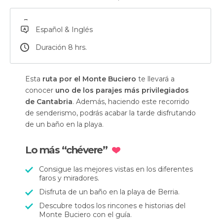
Español & Inglés
Duración 8 hrs.
Esta
ruta por el Monte Buciero
te llevará a
conocer
uno de los parajes más privilegiados
de Cantabria
. Además, haciendo este recorrido
de senderismo, podrás acabar la tarde disfrutando
de un baño en la playa.
Lo más “chévere”
Consigue las mejores vistas en los diferentes
faros y miradores.
Disfruta de un baño en la playa de Berria.
Descubre todos los rincones e historias del
Monte Buciero con el guía.