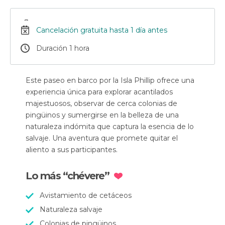
Cancelación gratuita hasta 1 día antes
Duración 1 hora
Este paseo en barco por la Isla Phillip ofrece una
experiencia única para explorar acantilados
majestuosos, observar de cerca colonias de
pingüinos y sumergirse en la belleza de una
naturaleza indómita que captura la esencia de lo
salvaje. Una aventura que promete quitar el
aliento a sus participantes.
Lo más “chévere”
Avistamiento de cetáceos
Naturaleza salvaje
Colonias de pingüinos