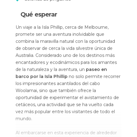
Qué esperar
Un viaje a la Isla Phillip, cerca de Melbourne,
promete ser una aventura inolvidable que
combina la maravilla natural con la oportunidad
de observar de cerca la vida silvestre única de
Australia. Considerado uno de los destinos más
encantadores y ecodinámicos para los amantes
de la naturaleza y la aventura, un
paseo en
barco por la Isla Phillip
no solo permite recorrer
los impresionantes acantilados del cabo
Woolamai, sino que también ofrece la
oportunidad de experimentar el avistamiento de
cetáceos, una actividad que se ha vuelto cada
vez más popular entre los visitantes de todo el
mundo.
Al embarcarse en esta experiencia de alrededor