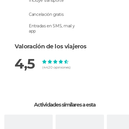
Incluye transporte
Cancelación gratis
Entradas en SMS, mail y
app
Valoración de los viajeros
4,5
(4420 opiniones)
Actividades similares a esta