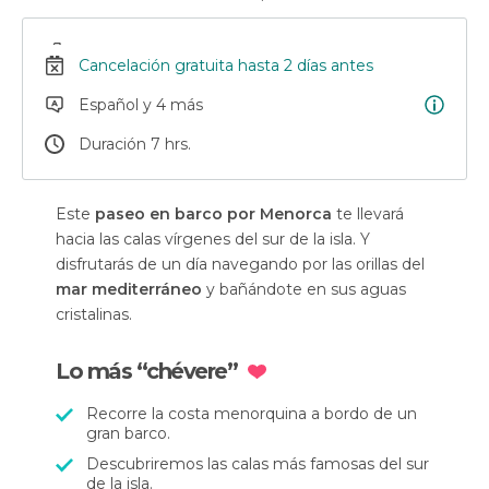
Cancelación gratuita hasta 2 días antes
Español y 4 más
Duración 7 hrs.
Este
paseo en barco por Menorca
te llevará
hacia las calas vírgenes del sur de la isla. Y
disfrutarás de un día navegando por las orillas del
mar mediterráneo
y bañándote en sus aguas
cristalinas.
Lo más “chévere”
Recorre la costa menorquina a bordo de un
gran barco.
Descubriremos las calas más famosas del sur
de la isla.