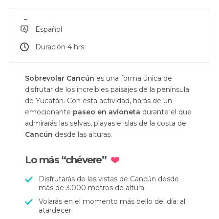
Español
Duración 4 hrs.
Sobrevolar Cancún
es una forma única de
disfrutar de los increíbles paisajes de la península
de Yucatán. Con esta actividad, harás de un
emocionante
paseo en avioneta
durante el que
admirarás las selvas, playas e islas de la costa de
Cancún
desde las alturas.
Lo más “chévere”
Disfrutarás de las vistas de Cancún desde
más de 3.000 metros de altura.
Volarás en el momento más bello del día: al
atardecer.