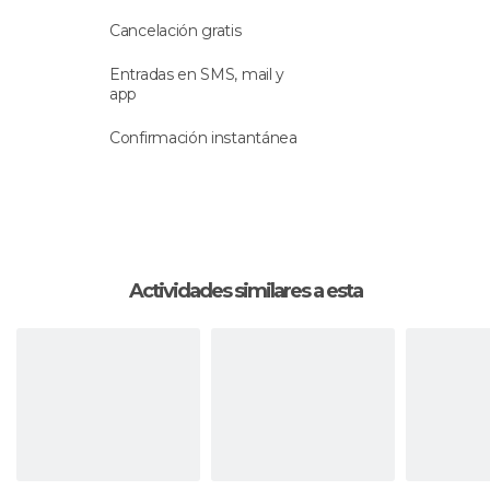
Cancelación gratis
Entradas en SMS, mail y
app
Confirmación instantánea
Actividades similares a esta