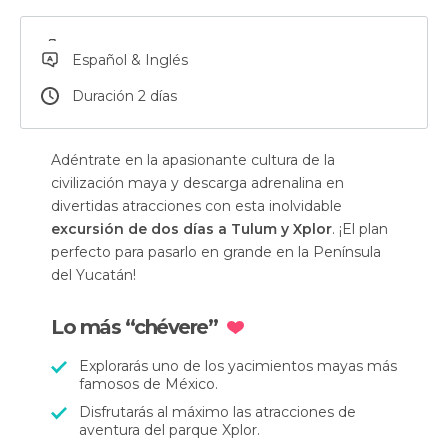
Español & Inglés
Duración 2 días
Adéntrate en la apasionante cultura de la
civilización maya y descarga adrenalina en
divertidas atracciones con esta inolvidable
excursión de dos días a Tulum y Xplor
. ¡El plan
perfecto para pasarlo en grande en la Península
del Yucatán!
Lo más “chévere”
Explorarás uno de los yacimientos mayas más
famosos de México.
Disfrutarás al máximo las atracciones de
aventura del parque Xplor.