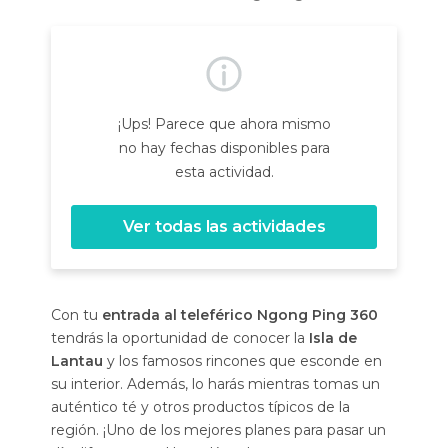
¡Ups! Parece que ahora mismo
no hay fechas disponibles para
esta actividad.
Ver todas las actividades
Con tu
entrada al teleférico Ngong Ping 360
tendrás la oportunidad de conocer la
Isla de
Lantau
y los famosos rincones que esconde en
su interior. Además, lo harás mientras tomas un
auténtico té y otros productos típicos de la
región. ¡Uno de los mejores planes para pasar un