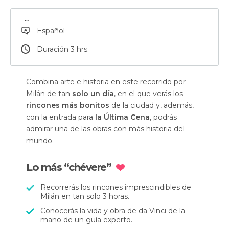
Español
Duración 3 hrs.
Combina arte e historia en este recorrido por
Milán de tan
solo un día
, en el que verás los
rincones más bonitos
de la ciudad y, además,
con la entrada para
la Última Cena
, podrás
admirar una de las obras con más historia del
mundo.
Lo más “chévere”
Recorrerás los rincones imprescindibles de
Milán en tan solo 3 horas.
Conocerás la vida y obra de da Vinci de la
mano de un guía experto.