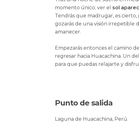
momento único; ver el
sol aparec
Tendrás que madrugar, es cierto, 
gozarás de una visión irrepetible 
amanecer.
Empezarás entonces el camino de 
regresar hacia Huacachina. Un del
para que puedas relajarte y disfr
Punto de salida
Laguna de Huacachina, Perú.