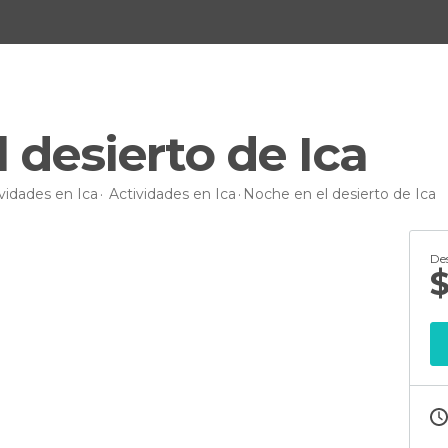
 desierto de Ica
vidades en Ica
Actividades en Ica
Noche en el desierto de Ica
De