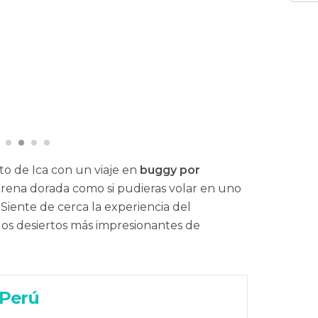
o de Ica con un viaje en
buggy por
arena dorada como si pudieras volar en uno
Siente de cerca la experiencia del
os desiertos más impresionantes de
Perú