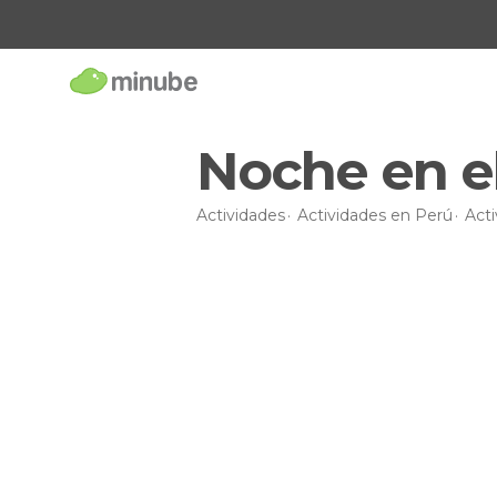
Noche en el
Actividades
Actividades en Perú
Acti