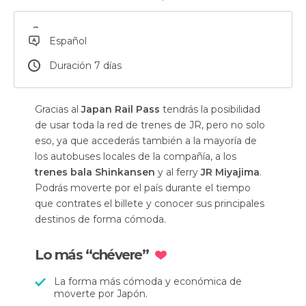
Español
Duración 7 días
Gracias al
Japan Rail Pass
tendrás la posibilidad
de usar toda la red de trenes de JR, pero no solo
eso, ya que accederás también a la mayoría de
los autobuses locales de la compañía, a los
trenes bala Shinkansen
y al ferry
JR Miyajima
.
Podrás moverte por el país durante el tiempo
que contrates el billete y conocer sus principales
destinos de forma cómoda.
Lo más “chévere”
La forma más cómoda y económica de
moverte por Japón.