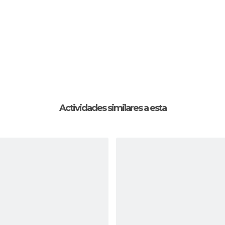
Actividades similares a esta