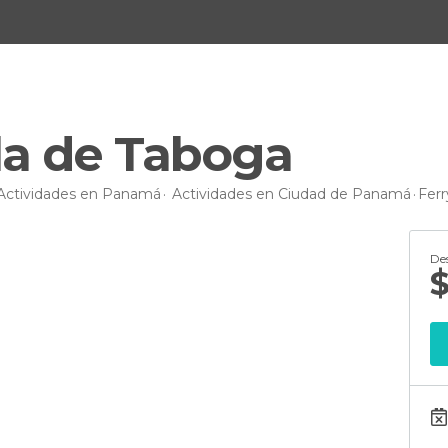
sla de Taboga
Actividades en Panamá
Actividades en Ciudad de Panamá
Ferr
De