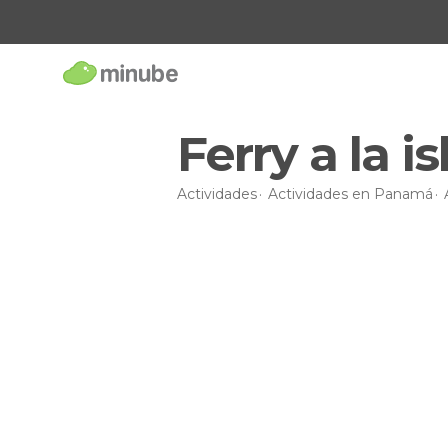
Ferry a la i
Actividades
Actividades en Panamá