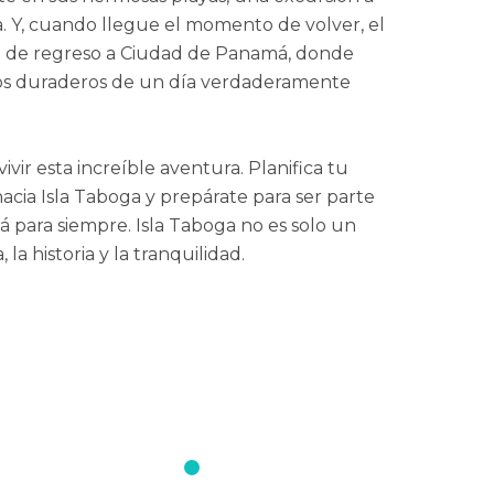
a. Y, cuando llegue el momento de volver, el
rá de regreso a Ciudad de Panamá, donde
s duraderos de un día verdaderamente
vir esta increíble aventura. Planifica tu
 hacia Isla Taboga y prepárate para ser parte
 para siempre. Isla Taboga no es solo un
, la historia y la tranquilidad.