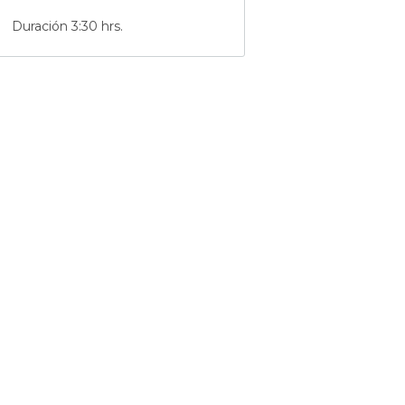
Duración 3:30 hrs.